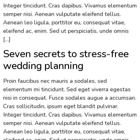
Integer tincidunt. Cras dapibus. Vivamus elementum
semper nisi. Aenean vulputate eleifend tellus.
Aenean leo ligula, porttitor eu, consequat vitae,
eleifend ac, enim. Sed ut perspiciatis, unde omnis
[…]
Seven secrets to stress-free
wedding planning
Proin faucibus nec mauris a sodales, sed
elementum mi tincidunt. Sed eget viverra egestas
nisi in consequat. Fusce sodales augue a accumsan.
Cras sollicitudin, ipsum eget blandit pulvinar.
Integer tincidunt. Cras dapibus. Vivamus elementum
semper nisi. Aenean vulputate eleifend tellus.
Aenean leo ligula, porttitor eu, consequat vitae,