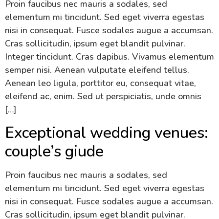
Proin faucibus nec mauris a sodales, sed
elementum mi tincidunt. Sed eget viverra egestas
nisi in consequat. Fusce sodales augue a accumsan.
Cras sollicitudin, ipsum eget blandit pulvinar.
Integer tincidunt. Cras dapibus. Vivamus elementum
semper nisi. Aenean vulputate eleifend tellus.
Aenean leo ligula, porttitor eu, consequat vitae,
eleifend ac, enim. Sed ut perspiciatis, unde omnis
[…]
Exceptional wedding venues:
couple’s giude
Proin faucibus nec mauris a sodales, sed
elementum mi tincidunt. Sed eget viverra egestas
nisi in consequat. Fusce sodales augue a accumsan.
Cras sollicitudin, ipsum eget blandit pulvinar.