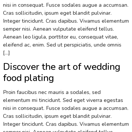
nisi in consequat. Fusce sodales augue a accumsan.
Cras sollicitudin, ipsum eget blandit pulvinar.
Integer tincidunt. Cras dapibus. Vivamus elementum
semper nisi. Aenean vulputate eleifend tellus.
Aenean leo ligula, porttitor eu, consequat vitae,
eleifend ac, enim. Sed ut perspiciatis, unde omnis
[…]
Discover the art of wedding
food plating
Proin faucibus nec mauris a sodales, sed
elementum mi tincidunt. Sed eget viverra egestas
nisi in consequat. Fusce sodales augue a accumsan.
Cras sollicitudin, ipsum eget blandit pulvinar.
Integer tincidunt. Cras dapibus. Vivamus elementum
semper nisi. Aenean vulputate eleifend tellus.