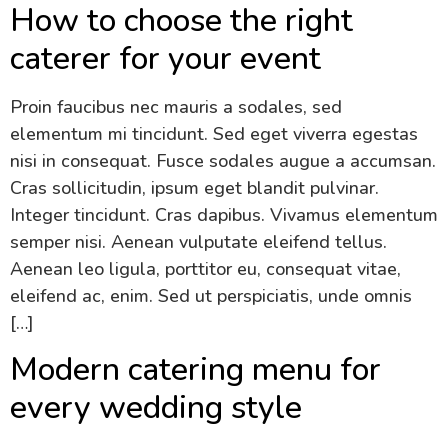
How to choose the right
caterer for your event
Proin faucibus nec mauris a sodales, sed
elementum mi tincidunt. Sed eget viverra egestas
nisi in consequat. Fusce sodales augue a accumsan.
Cras sollicitudin, ipsum eget blandit pulvinar.
Integer tincidunt. Cras dapibus. Vivamus elementum
semper nisi. Aenean vulputate eleifend tellus.
Aenean leo ligula, porttitor eu, consequat vitae,
eleifend ac, enim. Sed ut perspiciatis, unde omnis
[…]
Modern catering menu for
every wedding style