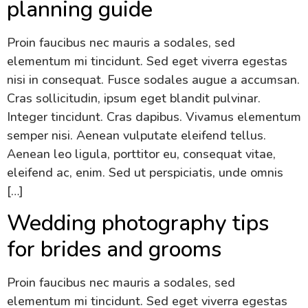
planning guide
Proin faucibus nec mauris a sodales, sed
elementum mi tincidunt. Sed eget viverra egestas
nisi in consequat. Fusce sodales augue a accumsan.
Cras sollicitudin, ipsum eget blandit pulvinar.
Integer tincidunt. Cras dapibus. Vivamus elementum
semper nisi. Aenean vulputate eleifend tellus.
Aenean leo ligula, porttitor eu, consequat vitae,
eleifend ac, enim. Sed ut perspiciatis, unde omnis
[…]
Wedding photography tips
for brides and grooms
Proin faucibus nec mauris a sodales, sed
elementum mi tincidunt. Sed eget viverra egestas