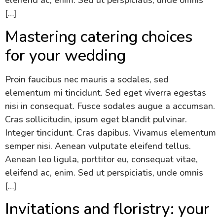
eleifend ac, enim. Sed ut perspiciatis, unde omnis
[…]
Mastering catering choices
for your wedding
Proin faucibus nec mauris a sodales, sed
elementum mi tincidunt. Sed eget viverra egestas
nisi in consequat. Fusce sodales augue a accumsan.
Cras sollicitudin, ipsum eget blandit pulvinar.
Integer tincidunt. Cras dapibus. Vivamus elementum
semper nisi. Aenean vulputate eleifend tellus.
Aenean leo ligula, porttitor eu, consequat vitae,
eleifend ac, enim. Sed ut perspiciatis, unde omnis
[…]
Invitations and floristry: your