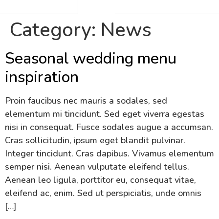
Category:
News
Seasonal wedding menu
inspiration
Proin faucibus nec mauris a sodales, sed
elementum mi tincidunt. Sed eget viverra egestas
nisi in consequat. Fusce sodales augue a accumsan.
Cras sollicitudin, ipsum eget blandit pulvinar.
Integer tincidunt. Cras dapibus. Vivamus elementum
semper nisi. Aenean vulputate eleifend tellus.
Aenean leo ligula, porttitor eu, consequat vitae,
eleifend ac, enim. Sed ut perspiciatis, unde omnis
[…]