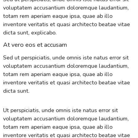
voluptatem accusantium doloremque laudantium,
totam rem aperiam eaque ipsa, quae ab illo
inventore veritatis et quasi architecto beatae vitae
dicta sunt, explicabo.
At vero eos et accusam
Sed ut perspiciatis, unde omnis iste natus error sit
voluptatem accusantium doloremque laudantium,
totam rem aperiam eaque ipsa, quae ab illo
inventore veritatis et quasi architecto beatae vitae
dicta sunt.
Ut perspiciatis, unde omnis iste natus error sit
voluptatem accusantium doloremque laudantium,
totam rem aperiam eaque ipsa, quae ab illo
inventore veritatis et quasi architecto beatae vitae