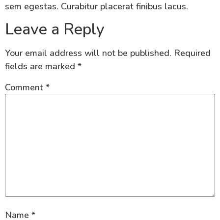
sem egestas. Curabitur placerat finibus lacus.
Leave a Reply
Your email address will not be published.
Required
fields are marked
*
Comment
*
Name
*