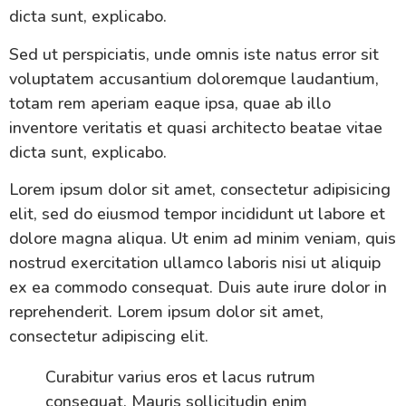
dicta sunt, explicabo.
Sed ut perspiciatis, unde omnis iste natus error sit
voluptatem accusantium doloremque laudantium,
totam rem aperiam eaque ipsa, quae ab illo
inventore veritatis et quasi architecto beatae vitae
dicta sunt, explicabo.
Lorem ipsum dolor sit amet, consectetur adipisicing
elit, sed do eiusmod tempor incididunt ut labore et
dolore magna aliqua. Ut enim ad minim veniam, quis
nostrud exercitation ullamco laboris nisi ut aliquip
ex ea commodo consequat. Duis aute irure dolor in
reprehenderit. Lorem ipsum dolor sit amet,
consectetur adipiscing elit.
Curabitur varius eros et lacus rutrum
consequat. Mauris sollicitudin enim