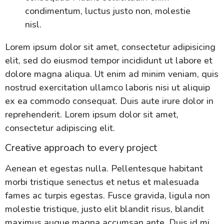
condimentum, luctus justo non, molestie
nisl.
Lorem ipsum dolor sit amet, consectetur adipisicing
elit, sed do eiusmod tempor incididunt ut labore et
dolore magna aliqua. Ut enim ad minim veniam, quis
nostrud exercitation ullamco laboris nisi ut aliquip
ex ea commodo consequat. Duis aute irure dolor in
reprehenderit. Lorem ipsum dolor sit amet,
consectetur adipiscing elit.
Creative approach to every project
Aenean et egestas nulla. Pellentesque habitant
morbi tristique senectus et netus et malesuada
fames ac turpis egestas. Fusce gravida, ligula non
molestie tristique, justo elit blandit risus, blandit
maximus augue magna accumsan ante. Duis id mi