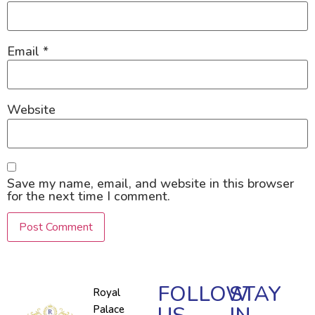
Email
*
Website
Save my name, email, and website in this browser
for the next time I comment.
FOLLOW
STAY
Royal
Palace