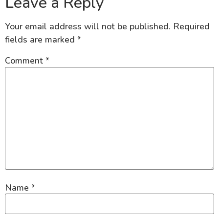
Leave a Reply
Your email address will not be published.
Required
fields are marked
*
Comment
*
Name
*