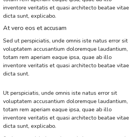
inventore veritatis et quasi architecto beatae vitae
dicta sunt, explicabo.
At vero eos et accusam
Sed ut perspiciatis, unde omnis iste natus error sit
voluptatem accusantium doloremque laudantium,
totam rem aperiam eaque ipsa, quae ab illo
inventore veritatis et quasi architecto beatae vitae
dicta sunt.
Ut perspiciatis, unde omnis iste natus error sit
voluptatem accusantium doloremque laudantium,
totam rem aperiam eaque ipsa, quae ab illo
inventore veritatis et quasi architecto beatae vitae
dicta sunt, explicabo.