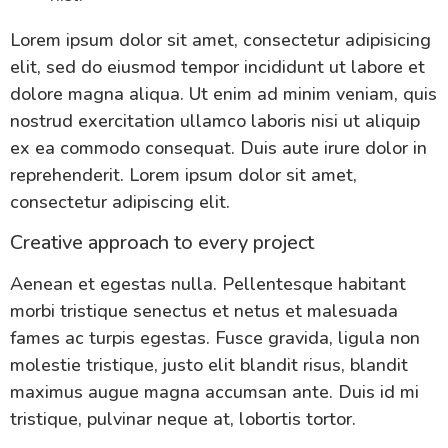
Lorem ipsum dolor sit amet, consectetur adipisicing
elit, sed do eiusmod tempor incididunt ut labore et
dolore magna aliqua. Ut enim ad minim veniam, quis
nostrud exercitation ullamco laboris nisi ut aliquip
ex ea commodo consequat. Duis aute irure dolor in
reprehenderit. Lorem ipsum dolor sit amet,
consectetur adipiscing elit.
Creative approach to every project
Aenean et egestas nulla. Pellentesque habitant
morbi tristique senectus et netus et malesuada
fames ac turpis egestas. Fusce gravida, ligula non
molestie tristique, justo elit blandit risus, blandit
maximus augue magna accumsan ante. Duis id mi
tristique, pulvinar neque at, lobortis tortor.